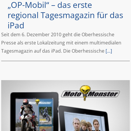
„OP-Mobil“ – das erste
regional Tagesmagazin für das
iPad
Seit dem 6. Dezember 2010 geht die Oberhessische
Presse als erste Lokalzeitung mit einem multimedialen
Tagesmagazin auf das iPad. Die Oberhessische
[...]