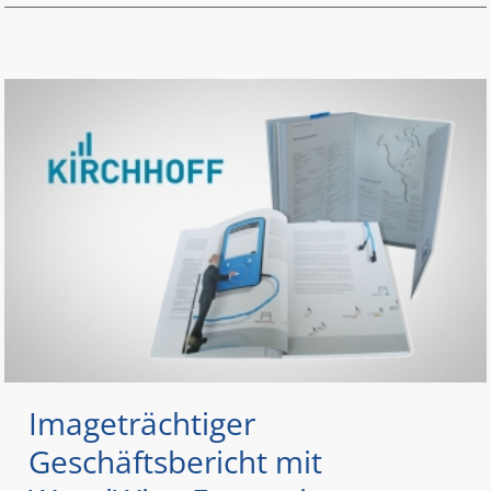
Imageträchtiger
Geschäftsbericht mit