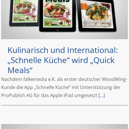
Kulinarisch und International:
„Schnelle Küche“ wird „Quick
Meals“
Nachdem falkemedia e.K. als erster deutscher WoodWing-
Kunde die App „Schnelle Küche“ mit Unterstützung der
ProPublish AG für das Apple iPad umgesetzt
[...]