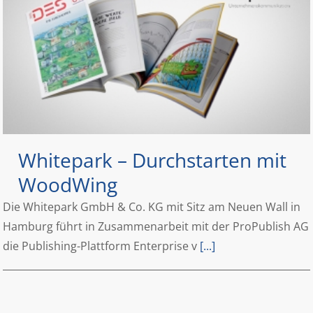
Whitepark – Durchstarten mit
WoodWing
Die Whitepark GmbH & Co. KG mit Sitz am Neuen Wall in
Hamburg führt in Zusammenarbeit mit der ProPublish AG
die Publishing-Plattform Enterprise v
[...]