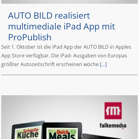
AUTO BILD realisiert
multimediale iPad App mit
ProPublish
Seit 1. Oktober ist die iPad App der AUTO BILD in Apples
App Store verfügbar. Die iPad- Ausgaben von Europas
größter Autozeitschrift erscheinen wöche
[...]