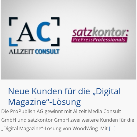
Neue Kunden für die „Digital
Magazine“-Lösung
Die ProPublish AG gewinnt mit Allzeit Media Consult
GmbH und satzkontor GmbH zwei weitere Kunden für die
„Digital Magazine“-Lösung von WoodWing. Mit
[...]