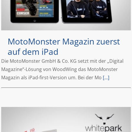
MotoMonster Magazin zuerst
auf dem iPad
Die MotoMonster GmbH & Co. KG setzt mit der „Digital
Magazine“-Lösung von WoodWing das MotoMonster
Magazin als iPad-first-Version um. Bei der Mo
[...]