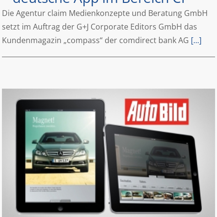
Die Agentur claim Medienkonzepte und Beratung GmbH
setzt im Auftrag der G+J Corporate Editors GmbH das
Kundenmagazin „compass“ der comdirect bank AG
[...]