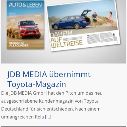
JDB MEDIA übernimmt
Toyota-Magazin
Die JDB MEDIA GmbH hat den Pitch um das neu
ausgeschriebene Kundenmagazin von Toyota
Deutschland für sich entschieden. Nach einem
umfangreichen Rela
[...]