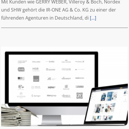
Mit Kunden wie GERRY WEBER, Villeroy & Boch, Nordex
und SHW gehört die IR-ONE AG & Co. KG zu einer der
führenden Agenturen in Deutschland, di
[...]