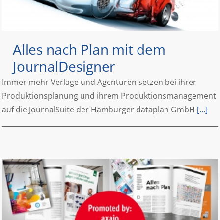
Alles nach Plan mit dem
JournalDesigner
Immer mehr Verlage und Agenturen setzen bei ihrer
Produktionsplanung und ihrem Produktionsmanagement
auf die JournalSuite der Hamburger dataplan GmbH
[...]