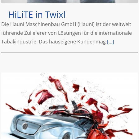
HiLiTE in Twixl
Die Hauni Maschinenbau GmbH (Hauni) ist der weltweit
führende Zulieferer von Lösungen für die internationale
Tabakindustrie. Das hauseigene Kundenmag
[...]