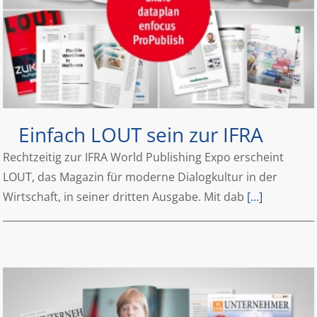
Einfach LOUT sein zur IFRA
Rechtzeitig zur IFRA World Publishing Expo erscheint
LOUT, das Magazin für moderne Dialogkultur in der
Wirtschaft, in seiner dritten Ausgabe. Mit dab
[...]