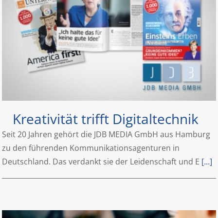
Kreativität trifft Digitaltechnik
Seit 20 Jahren gehört die JDB MEDIA GmbH aus Hamburg
zu den führenden Kommunikationsagenturen in
Deutschland. Das verdankt sie der Leidenschaft und E
[...]