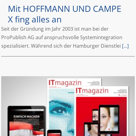
Mit HOFFMANN UND CAMPE
X fing alles an
Seit der Gründung im Jahr 2003 ist man bei der
ProPublish AG auf anspruchsvolle Systemintegration
spezialisiert. Während sich der Hamburger Dienstlei
[...]