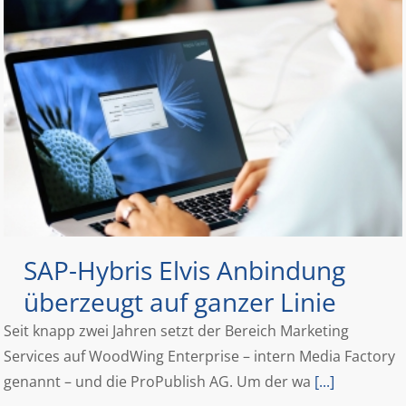
SAP-Hybris Elvis Anbindung
überzeugt auf ganzer Linie
Seit knapp zwei Jahren setzt der Bereich Marketing
Services auf WoodWing Enterprise – intern Media Factory
genannt – und die ProPublish AG. Um der wa
[...]