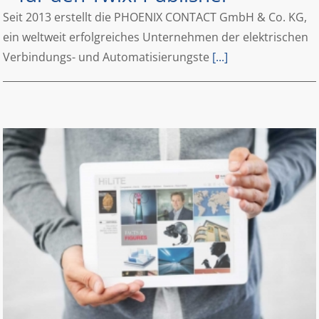
Seit 2013 erstellt die PHOENIX CONTACT GmbH & Co. KG,
ein weltweit erfolgreiches Unternehmen der elektrischen
Verbindungs- und Automatisierungste
[...]