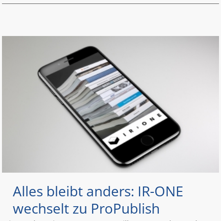
Alles bleibt anders: IR-ONE
wechselt zu ProPublish