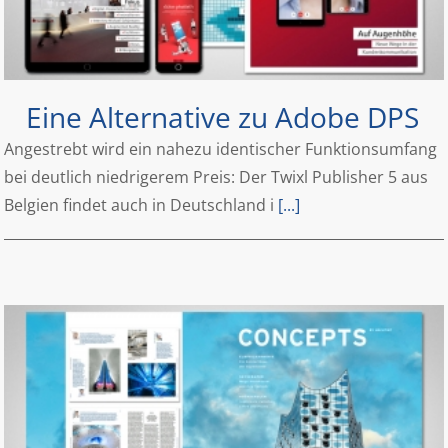
Eine Alternative zu Adobe DPS
Angestrebt wird ein nahezu identischer Funktionsumfang
bei deutlich niedrigerem Preis: Der Twixl Publisher 5 aus
Belgien findet auch in Deutschland i
[...]