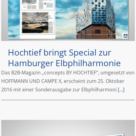
Hochtief bringt Special zur
Hamburger Elbphilharmonie
Das B2B-Magazin „concepts BY HOCHTIEF“, umgesetzt von
HOFFMANN UND CAMPE X, erscheint zum 25. Oktober
2016 mit einer Sonderausgabe zur Elbphilharmoni
[...]