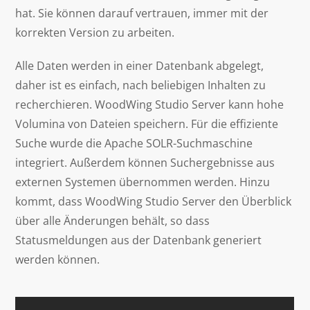
hat. Sie können darauf vertrauen, immer mit der
korrekten Version zu arbeiten.
Alle Daten werden in einer Datenbank abgelegt,
daher ist es einfach, nach beliebigen Inhalten zu
recherchieren. WoodWing Studio Server kann hohe
Volumina von Dateien speichern. Für die effiziente
Suche wurde die Apache SOLR-Suchmaschine
integriert. Außerdem können Suchergebnisse aus
externen Systemen übernommen werden. Hinzu
kommt, dass WoodWing Studio Server den Überblick
über alle Änderungen behält, so dass
Statusmeldungen aus der Datenbank generiert
werden können.