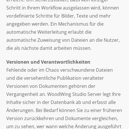
Schritt in Ihrem Workflow ausgelassen wird, können
vordefinierte Schritte für Bilder, Texte und mehr
angegeben werden. Ein Mechanismus für die
automatische Weiterleitung erlaubt die
automatische Zuweisung von Dateien an die Nutzer,
die als nächste damit arbeiten müssen.
Versionen und Verantwortlichkeiten
Fehlende oder im Chaos verschwundene Dateien
und die versehentliche Publikation veralteter
Versionen von Dokumenten gehören der
Vergangenheit an. WoodWing Studio Server legt Ihre
Inhalte sicher in der Datenbank ab und erfasst alle
Änderungen. Bei Bedarf können Sie zu einer früheren
Version zurückkehren und Dokumente vergleichen,
um zu sehen, wer wann welche Änderung ausgeführt