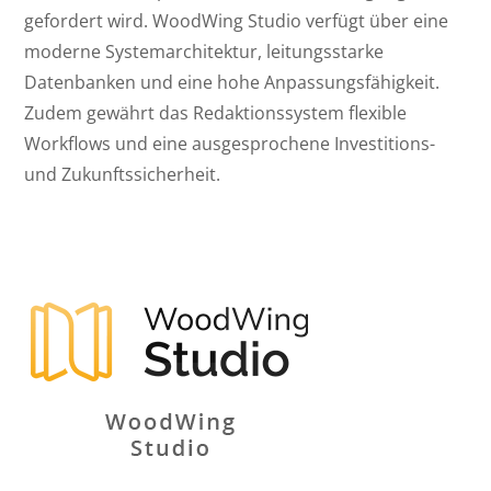
gefordert wird. WoodWing Studio verfügt über eine
moderne Systemarchitektur, leitungsstarke
Datenbanken und eine hohe Anpassungsfähigkeit.
Zudem gewährt das Redaktionssystem flexible
Workflows und eine ausgesprochene Investitions-
und Zukunftssicherheit.