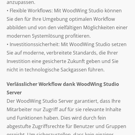
anzupassen.
• Flexible Workflows: Mit WoodWing Studio können
Sie den für Ihre Umgebung optimalen Workflow
abbilden und von den vielfältigen Möglichkeiten einer
modernen Systemlösung profitieren.
• Investitionssicherheit: Mit WoodWing Studio setzen
Sie auf moderne, verbreitete Standards, die Ihrer
Investition eine gesicherte Zukunft geben und Sie
nicht in technologische Sackgassen führen.
Verlässlicher Workflow dank WoodWing Studio
Server
Der WoodWing Studio Server garantiert, dass Ihre
Mitarbeiter nur Zugriff auf für sie relevante Inhalte
und Funktionen haben. Dies wird durch fein
abgestufte Zugriffsrechte für Benutzer und Gruppen
erreicht. Um sicherzustellen, dass kein einziger