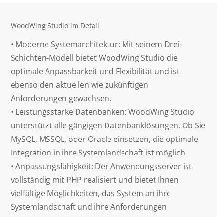
WoodWing Studio im Detail
• Moderne Systemarchitektur: Mit seinem Drei-
Schichten-Modell bietet WoodWing Studio die
optimale Anpassbarkeit und Flexibilität und ist
ebenso den aktuellen wie zukünftigen
Anforderungen gewachsen.
• Leistungsstarke Datenbanken: WoodWing Studio
unterstützt alle gängigen Datenbanklösungen. Ob Sie
MySQL, MSSQL, oder Oracle einsetzen, die optimale
Integration in ihre Systemlandschaft ist möglich.
• Anpassungsfähigkeit: Der Anwendungsserver ist
vollständig mit PHP realisiert und bietet Ihnen
vielfältige Möglichkeiten, das System an ihre
Systemlandschaft und ihre Anforderungen