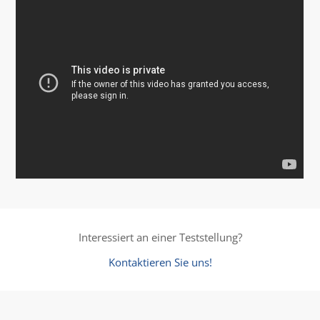
Interessiert an einer Teststellung?
Kontaktieren Sie uns!