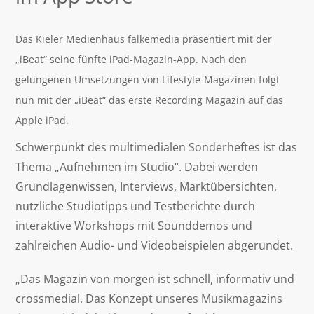
Das Kieler Medienhaus falkemedia präsentiert mit der
„iBeat“ seine fünfte iPad-Magazin-App. Nach den
gelungenen Umsetzungen von Lifestyle-Magazinen folgt
nun mit der „iBeat“ das erste Recording Magazin auf das
Apple iPad.
Schwerpunkt des multimedialen Sonderheftes ist das
Thema „Aufnehmen im Studio“. Dabei werden
Grundlagenwissen, Interviews, Marktübersichten,
nützliche Studiotipps und Testberichte durch
interaktive Workshops mit Sounddemos und
zahlreichen Audio- und Videobeispielen abgerundet.
„Das Magazin von morgen ist schnell, informativ und
crossmedial. Das Konzept unseres Musikmagazins